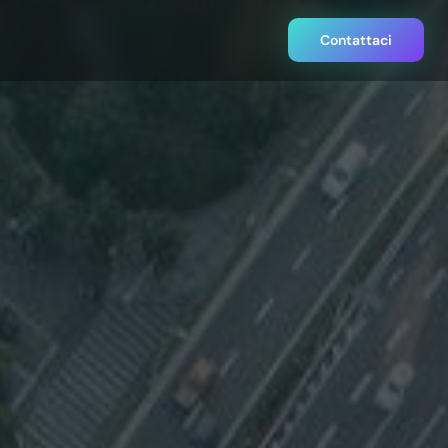
Contattaci