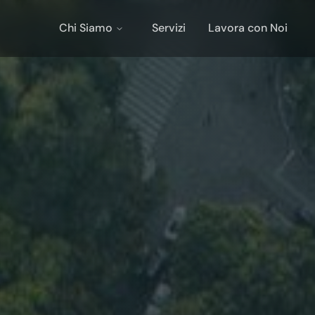
Chi Siamo
Servizi
Lavora con Noi